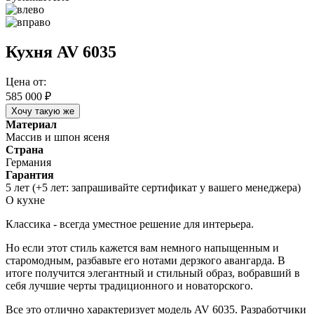
Кухня AV 6035
Цена от:
585 000
₽
Хочу такую же
Материал
Массив и шпон ясеня
Страна
Германия
Гарантия
5 лет (+5 лет: запрашивайте сертификат у вашего менеджера)
О кухне
Классика - всегда уместное решение для интерьера.
Но если этот стиль кажется вам немного напыщенным и
старомодным, разбавьте его нотами дерзкого авангарда. В
итоге получится элегантный и стильный образ, вобравший в
себя лучшие черты традиционного и новаторского.
Все это отлично характеризует модель AV 6035. Разработчики