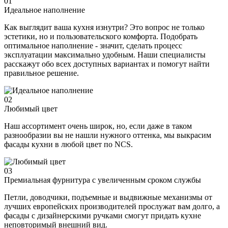
01
Идеальное наполнение
Как выглядит ваша кухня изнутри? Это вопрос не только
эстетики, но и пользовательского комфорта. Подобрать
оптимальное наполнение - значит, сделать процесс
эксплуатации максимально удобным. Наши специалисты
расскажут обо всех доступных вариантах и помогут найти
правильное решение.
02
Любимый цвет
Наш ассортимент очень широк, но, если даже в таком
разнообразии вы не нашли нужного оттенка, мы выкрасим
фасады кухни в любой цвет по NCS.
03
Премиальная фурнитура с увеличенным сроком службы
Петли, доводчики, подъемные и выдвижные механизмы от
лучших европейских производителей прослужат вам долго, а
фасады с дизайнерскими ручками смогут придать кухне
неповторимый внешний вид.