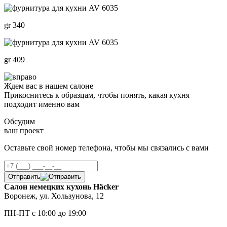
gr 340
gr 409
Ждем вас в нашем салоне
Прикоснитесь к образцам, чтобы понять, какая кухня
подходит именно вам
Обсудим
ваш проект
Оставьте свой номер телефона, чтобы мы связались с вами
Отправить
Салон немецких кухонь Häcker
Воронеж, ул. Хользунова, 12
ПН-ПТ с 10:00 до 19:00