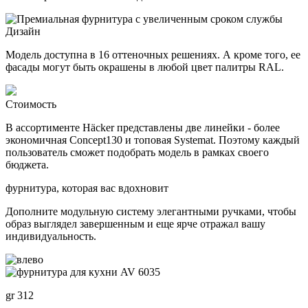
Дизайн
Модель доступна в 16 оттеночных решениях. А кроме того, ее
фасады могут быть окрашены в любой цвет палитры RAL.
Стоимость
В ассортименте Häcker представлены две линейки - более
экономичная Concept130 и топовая Systemat. Поэтому каждый
пользователь сможет подобрать модель в рамках своего
бюджета.
фурнитура, которая вас вдохновит
Дополните модульную систему элегантными ручками, чтобы
образ выглядел завершенным и еще ярче отражал вашу
индивидуальность.
gr 312