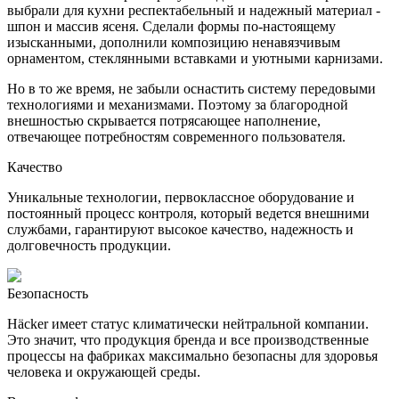
выбрали для кухни респектабельный и надежный материал -
шпон и массив ясеня. Сделали формы по-настоящему
изысканными, дополнили композицию ненавязчивым
орнаментом, стеклянными вставками и уютными карнизами.
Но в то же время, не забыли оснастить систему передовыми
технологиями и механизмами. Поэтому за благородной
внешностью скрывается потрясающее наполнение,
отвечающее потребностям современного пользователя.
Качество
Уникальные технологии, первоклассное оборудование и
постоянный процесс контроля, который ведется внешними
службами, гарантируют высокое качество, надежность и
долговечность продукции.
Безопасность
Häcker имеет статус климатически нейтральной компании.
Это значит, что продукция бренда и все производственные
процессы на фабриках максимально безопасны для здоровья
человека и окружающей среды.