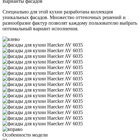
Варианты фасадов
Специально для этой кухни разработана коллекция
уникальных фасадов. Множество оттеночных решений и
разнообразие фактур позволят каждому пользователю выбрать
оптимальный вариант исполнения.
Особенности модели